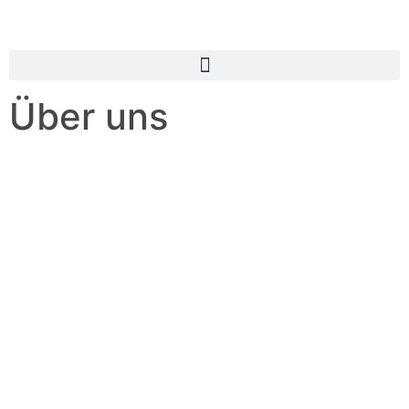
Über uns