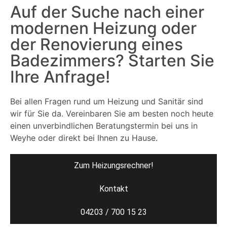
Auf der Suche nach einer
mo­dernen Heizung oder
der Re­no­vierung eines
Badezimmers? Starten Sie
Ihre Anfrage!
Bei allen Fragen rund um Heizung und Sanitär sind
wir für Sie da. Vereinbaren Sie am besten noch heute
einen unverbindlichen Beratungstermin bei uns in
Weyhe oder direkt bei Ihnen zu Hause.
Zum Heizungsrechner!
Kontakt
04203 / 700 15 23