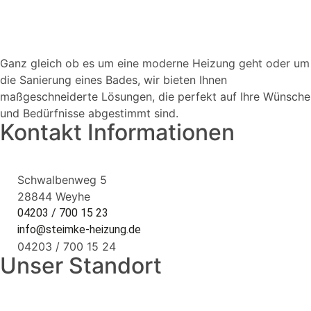
Ganz gleich ob es um eine moderne Heizung geht oder um
die Sanierung eines Bades, wir bieten Ihnen
maßgeschneiderte Lösungen, die perfekt auf Ihre Wünsche
und Bedürfnisse abgestimmt sind.
Kontakt Informationen
Schwalbenweg 5
28844 Weyhe
04203 / 700 15 23
info@steimke-heizung.de
04203 / 700 15 24
Unser Standort