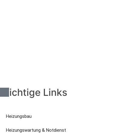
Wichtige Links
Heizungsbau
Heizungswartung & Notdienst