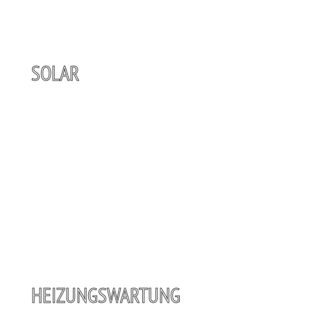
SOLAR
HEIZUNGSWARTUNG