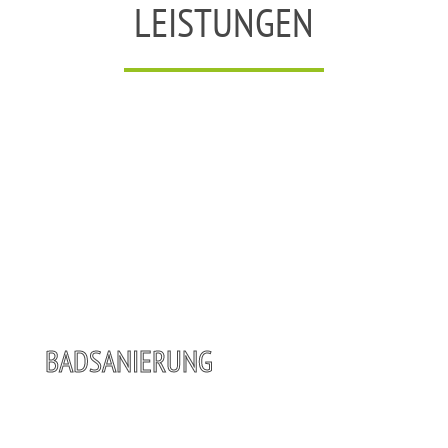
LEISTUNGEN
BADSANIERUNG