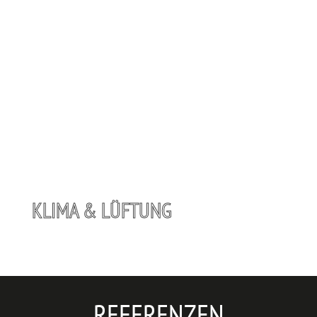
KLIMA & LÜFTUNG
REFERENZEN