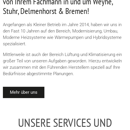
von Ihrem Fachmann in und um Weyhe,
Stuhr, Delmenhorst & Bremen!
Angefangen als Kleiner Betrieb im Jahre 2014, haben wir uns in
den Fast 10 Jahren auf den Bereich, Modernisierung, Umbau,
Moderne Heizsysteme wie Wärmepumpen und Hybridsysteme
spezialisiert.
Mittlerweile ist auch der Bereich Lüftung und Klimatisierung ein
großer Teil von unseren Aufgaben geworden. Hierzu entwickeln
wir zusammen mit den Führenden Herstellern speziell auf Ihre
Bedürfnisse abgestimmte Planungen.
Mehr über uns
UNSERE SERVICES UND