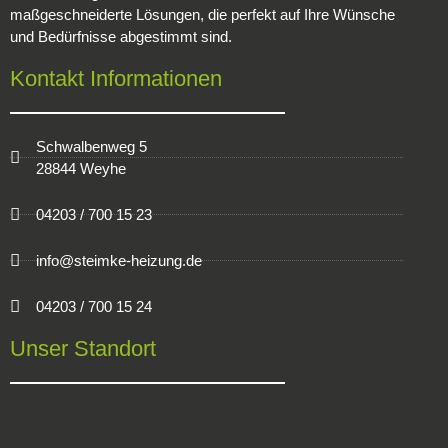
maßgeschneiderte Lösungen, die perfekt auf Ihre Wünsche
und Bedürfnisse abgestimmt sind.
Kontakt Informationen
Schwalbenweg 5
28844 Weyhe
04203 / 700 15 23
info@steimke-heizung.de
04203 / 700 15 24
Unser Standort