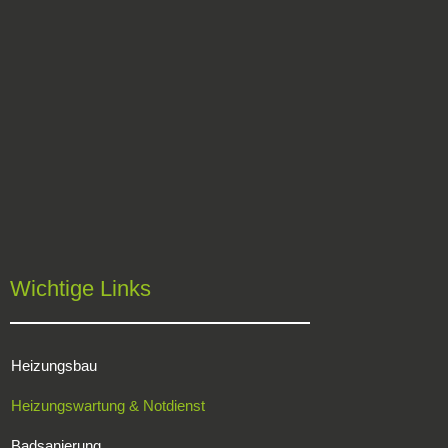
Wichtige Links
Heizungsbau
Heizungswartung & Notdienst
Badsanierung